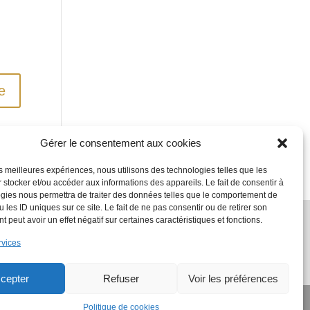
Gérer le consentement aux cookies
les meilleures expériences, nous utilisons des technologies telles que les
 stocker et/ou accéder aux informations des appareils. Le fait de consentir à
gies nous permettra de traiter des données telles que le comportement de
 les ID uniques sur ce site. Le fait de ne pas consentir ou de retirer son
 peut avoir un effet négatif sur certaines caractéristiques et fonctions.
rvices
cepter
Refuser
Voir les préférences
Politique de cookies