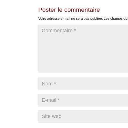
Poster le commentaire
Votre adresse e-mail ne sera pas publiée.
Les champs obl