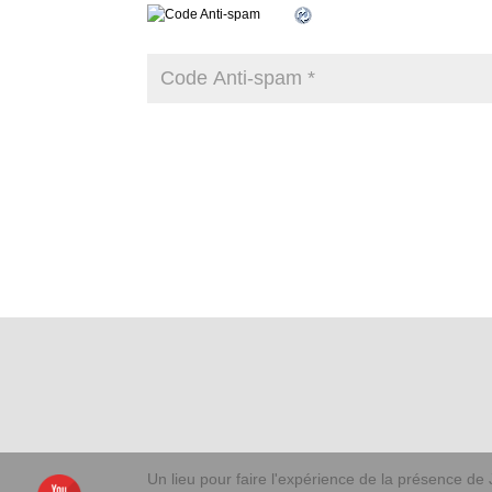
Un lieu pour faire l'expérience de la présence de