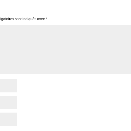
igatoires sont indiqués avec
*