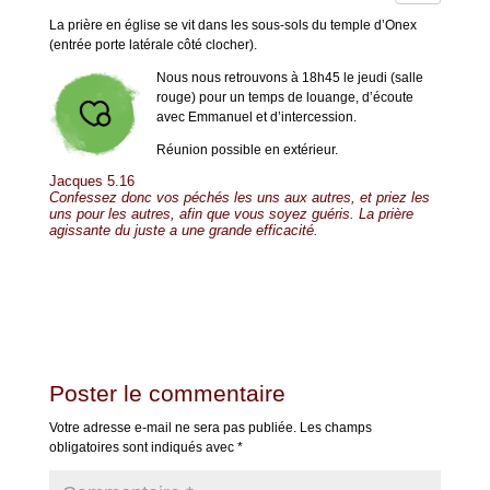
La prière en église se vit dans les sous-sols du temple d’Onex
(entrée porte latérale côté clocher).
Nous
nous retrouvons à 18h45 le jeudi (salle
rouge) pour un temps de louange, d’écoute
avec Emmanuel et d’intercession.
Réunion possible en extérieur.
Jacques 5.16
Confessez donc vos péchés les uns aux autres, et priez les
uns pour les autres, afin que vous soyez guéris. La prière
agissante du juste a une grande efficacité.
Poster le commentaire
Votre adresse e-mail ne sera pas publiée.
Les champs
obligatoires sont indiqués avec
*