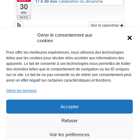
17 h 00 min
Célébration du dimanche
30
dim
2026
Voir le calendrier
Gérer le consentement aux
cookies
Pour offrir les meilleures expériences, nous utilisons des technologies
telles que les cookies pour stocker et/ou accéder aux informations des
appareils. Le fait de consentir à ces technologies nous permettra de traiter
des données telles que le comportement de navigation ou les ID uniques
sur ce site. Le fait de ne pas consentir ou de retirer son consentement peut
avoir un effet négatif sur certaines caractéristiques et fonctions.
Gérer les services
Accepter
Refuser
Voir les préférences