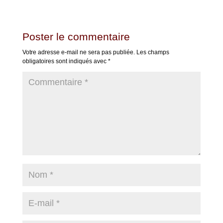
Poster le commentaire
Votre adresse e-mail ne sera pas publiée.
Les champs
obligatoires sont indiqués avec
*