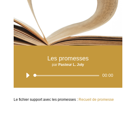
Les promesses
par
Pasteur L. Joly
Lecteur
00:00
audio
Le fichier support avec les promesses :
Recueil de promesse